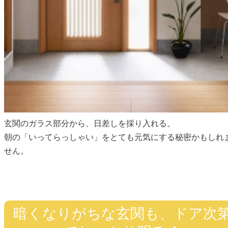
玄関のガラス部分から、日差しを採り入れる。
朝の「いってらっしゃい」をとても元気にする秘密かもしれ
せん。
暗くなりがちな玄関も、ドア次