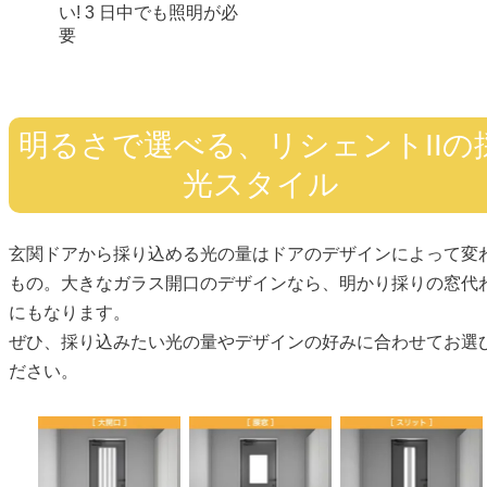
い! 3 日中でも照明が必
要
明るさで選べる、リシェントIIの
光スタイル
玄関ドアから採り込める光の量はドアのデザインによって変
もの。大きなガラス開口のデザインなら、明かり採りの窓代
にもなります。
ぜひ、採り込みたい光の量やデザインの好みに合わせてお選
ださい。