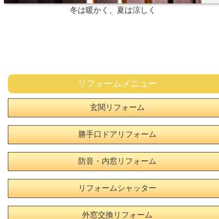
冬は暖かく、夏は涼しく
リフォームメニュー
玄関リフォーム
勝手口ドアリフォーム
防音・内窓リフォーム
リフォームシャッター
外窓交換リフォーム