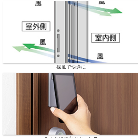
採風で快適に