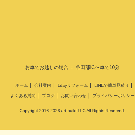
お車でお越しの場合 ： 谷田部IC〜車で10分
ホーム
会社案内
1dayリフォーム
LINEで簡単見積り
よくある質問
ブログ
お問い合わせ
プライバシーポリシー
Copyright 2016-2026
art build LLC
All Rights Reserved.