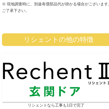
※ 現地調査時に、別途有償部品代が掛かる場合がございます
ご了承下さい。
リシェントの他の特徴
リシェントなら工事も1日で完了