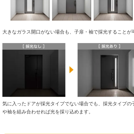
大きなガラス開口がない場合も、子扉・袖で採光することが
気に入ったドアが採光タイプでない場合でも、採光タイプの
や袖を組み合わせれば光を採り込めます。