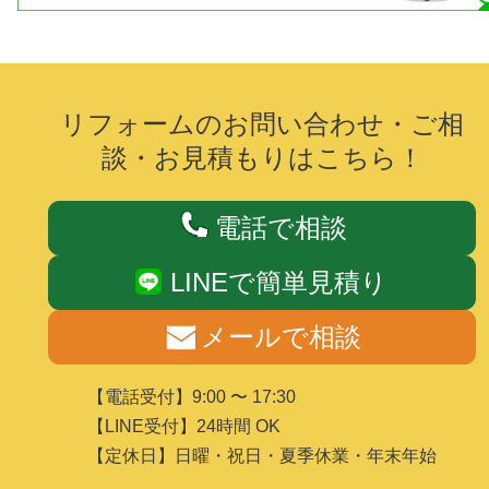
リフォームのお問い合わせ・ご相
談・お見積もりはこちら！
電話で相談
LINEで簡単見積り
メールで相談
【電話受付】9:00 〜 17:30
【LINE受付】24時間 OK
【定休日】日曜・祝日・夏季休業・年末年始