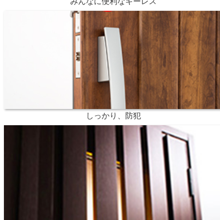
みんなに便利なキーレス
しっかり、防犯